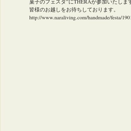
菓子のフェスタ”にTHERAが参加いたしま
皆様のお越しをお待ちしております。
http://www.naraliving.com/handmade/festa/190