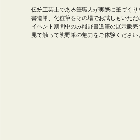
伝統工芸士である筆職人が実際に筆づくり
書道筆、化粧筆をその場でお試しもいただ
イベント期間中のみ熊野書道筆の展示販売
見て触って熊野筆の魅力をご体験ください