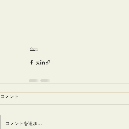
shop
コメント
コメントを追加…