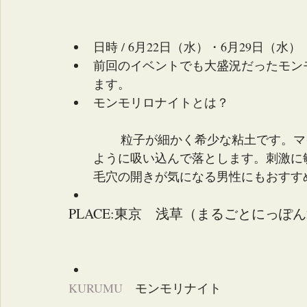
日時 / 6月22日（水）・6月29日（水） 
前回のイベントでも大盛況だったモン
ます。  
モンモリロナイトとは？
	粒子が細かく希少な粘土です。マイナスイオンを帯びているので、汚れを磁石の
ように吸い込んで落とします。刺激に
毛穴の開きが気になる男性にもおすすめ
PLACE:東京　浅草（まるごとにっぽん
KURUMU　
モンモリナイト 